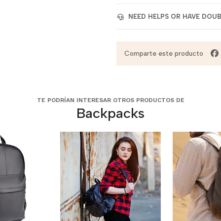
NEED HELPS OR HAVE DOU
Comparte este producto
TE PODRÍAN INTERESAR OTROS PRODUCTOS DE
Backpacks