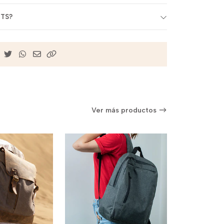
BTS?
Ver más productos